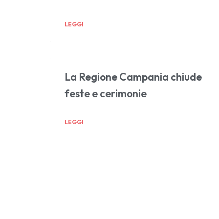
LEGGI
La Regione Campania chiude
feste e cerimonie
LEGGI