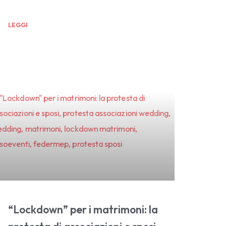
LEGGI
“Lockdown” per i matrimoni: la