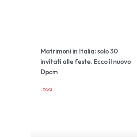
Matrimoni in Italia: solo 30
invitati alle feste. Ecco il nuovo
Dpcm
LEGGI